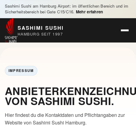
Sashimi Sushi am Hamburg Airport: im öffentlichen Bereich und im
Sicherheitsbereich bei Gate C15/C16.
Mehr erfahren
SASHIMI SUSHI
HAMBURG SEIT 1997
IMPRESSUM
ANBIETERKENNZEICHN
VON SASHIMI SUSHI.
Hier findest du die Kontaktdaten und Pflichtangaben zur
Website von Sashimi Sushi Hamburg.