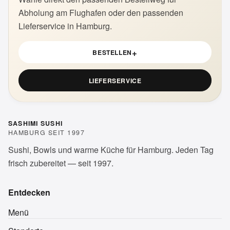
Abholung am Flughafen oder den passenden
Lieferservice in Hamburg.
+
BESTELLEN
LIEFERSERVICE
SASHIMI SUSHI
HAMBURG SEIT 1997
Sushi, Bowls und warme Küche für Hamburg. Jeden Tag
frisch zubereitet — seit 1997.
Entdecken
Menü