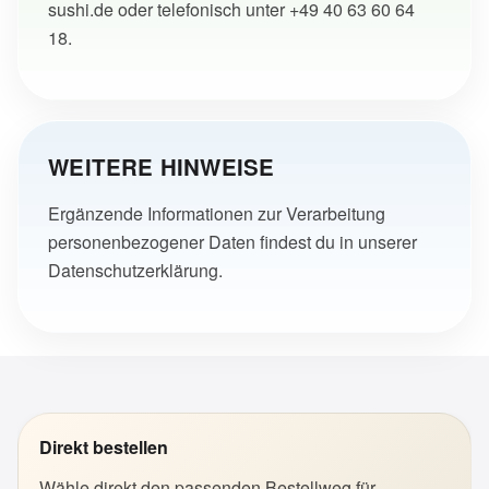
sushi.de
oder telefonisch unter
+49 40 63 60 64
18
.
WEITERE HINWEISE
Ergänzende Informationen zur Verarbeitung
personenbezogener Daten findest du in unserer
Datenschutzerklärung
.
Direkt bestellen
Wähle direkt den passenden Bestellweg für