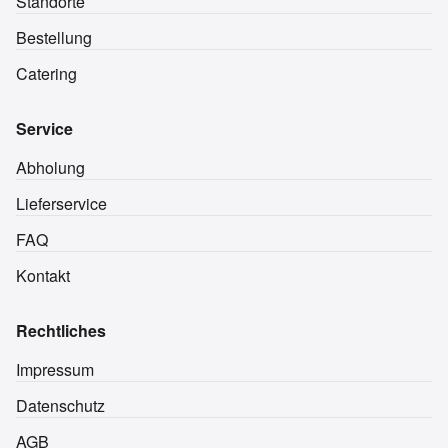
Standorte
Bestellung
Catering
Service
Abholung
Lieferservice
FAQ
Kontakt
Rechtliches
Impressum
Datenschutz
AGB