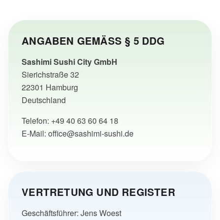
ANGABEN GEMÄSS § 5 DDG
Sashimi Sushi City GmbH
Sierichstraße 32
22301 Hamburg
Deutschland
Telefon:
+49 40 63 60 64 18
E-Mail:
office@sashimi-sushi.de
VERTRETUNG UND REGISTER
Geschäftsführer: Jens Woest