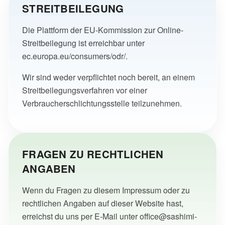
STREITBEILEGUNG
Die Plattform der EU-Kommission zur Online-
Streitbeilegung ist erreichbar unter
ec.europa.eu/consumers/odr/
.
Wir sind weder verpflichtet noch bereit, an einem
Streitbeilegungsverfahren vor einer
Verbraucherschlichtungsstelle teilzunehmen.
FRAGEN ZU RECHTLICHEN
ANGABEN
Wenn du Fragen zu diesem Impressum oder zu
rechtlichen Angaben auf dieser Website hast,
erreichst du uns per E-Mail unter
office@sashimi-