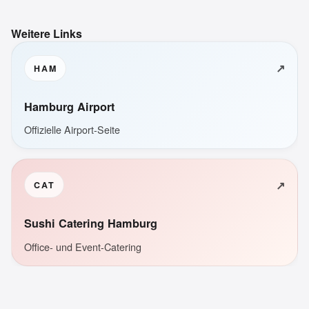
Weitere Links
↗
HAM
Hamburg Airport
Offizielle Airport-Seite
↗
CAT
Sushi Catering Hamburg
Office- und Event-Catering