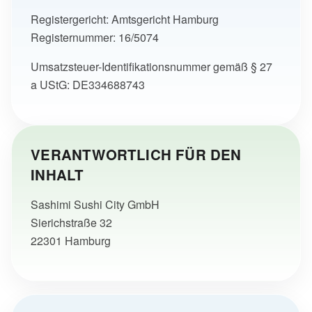
Registergericht: Amtsgericht Hamburg
Registernummer: 16/5074
Umsatzsteuer-Identifikationsnummer gemäß § 27
a UStG: DE334688743
VERANTWORTLICH FÜR DEN
INHALT
Sashimi Sushi City GmbH
Sierichstraße 32
22301 Hamburg