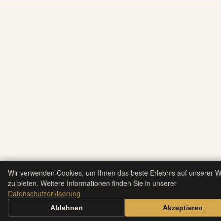
Wir verwenden Cookies, um Ihnen das beste Erlebnis auf unserer W
zu bieten. Weitere Informationen finden Sie in unserer
Datenschutzerklaerung
.
Ablehnen
Akzeptieren